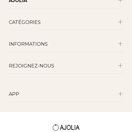
AJOLIA
CATÉGORIES
INFORMATIONS
REJOIGNEZ-NOUS
APP