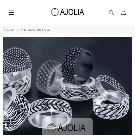
Accueil
À propos de nous