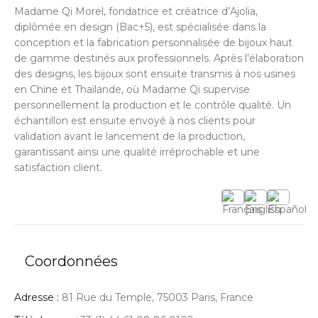
Madame Qi Morel, fondatrice et créatrice d’Ajolia,
diplômée en design (Bac+5), est spécialisée dans la
conception et la fabrication personnalisée de bijoux haut
de gamme destinés aux professionnels. Après l’élaboration
des designs, les bijoux sont ensuite transmis à nos usines
en Chine et Thaïlande, où Madame Qi supervise
personnellement la production et le contrôle qualité. Un
échantillon est ensuite envoyé à nos clients pour
validation avant le lancement de la production,
garantissant ainsi une qualité irréprochable et une
satisfaction client.
Coordonnées
Adresse :
81 Rue du Temple, 75003 Paris, France