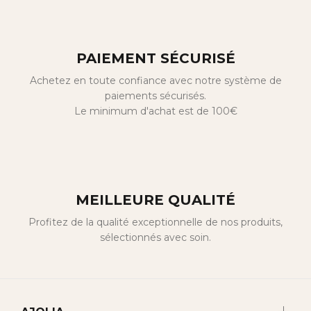
PAIEMENT SÉCURISÉ
Achetez en toute confiance avec notre système de
paiements sécurisés.
Le minimum d'achat est de 100€
MEILLEURE QUALITÉ
Profitez de la qualité exceptionnelle de nos produits,
sélectionnés avec soin.