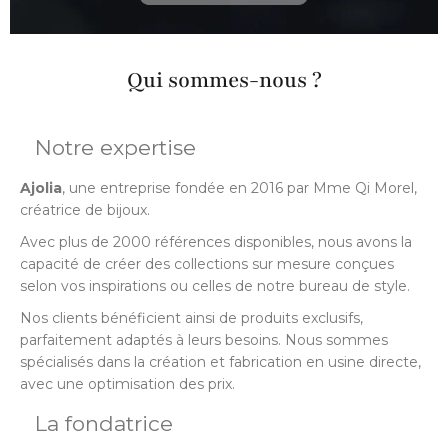
Qui sommes-nous ?
Notre expertise
Ajolia
, une entreprise fondée en 2016 par Mme Qi Morel,
créatrice de bijoux.
Avec plus de 2000 références disponibles, nous avons la
capacité de créer des collections sur mesure conçues
selon vos inspirations ou celles de notre bureau de style.
Nos clients bénéficient ainsi de produits exclusifs,
parfaitement adaptés à leurs besoins. Nous sommes
spécialisés dans la création et fabrication en usine directe,
avec une optimisation des prix.
La fondatrice